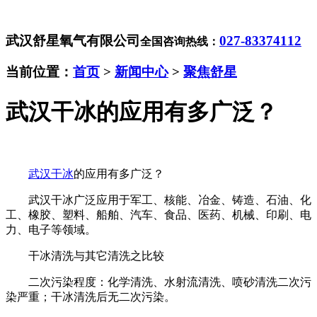
武汉舒星氧气有限公司
027-83374112
全国咨询热线：
当前位置：
首页
>
新闻中心
>
聚焦舒星
武汉干冰的应用有多广泛？
武汉干冰
的应用有多广泛？
武汉干冰广泛应用于军工、核能、冶金、铸造、石油、化
工、橡胶、塑料、船舶、汽车、食品、医药、机械、印刷、电
力、电子等领域。
干冰清洗与其它清洗之比较
二次污染程度：化学清洗、水射流清洗、喷砂清洗二次污
染严重；干冰清洗后无二次污染。